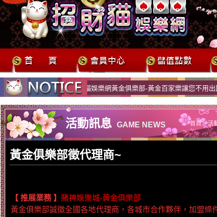
戲。招財貓娛樂網黃金俱樂部-黃金百家樂讓您不用出國到澳門在家電腦也能
活動訊息
首頁
>
活
GAME NEWS
黃金俱樂部徵代理商~
【
推展業務 】
賭神娛樂城-黃金俱樂部
黃金俱樂部
誠徵全國各地代理商，各城市合作夥伴，加盟條