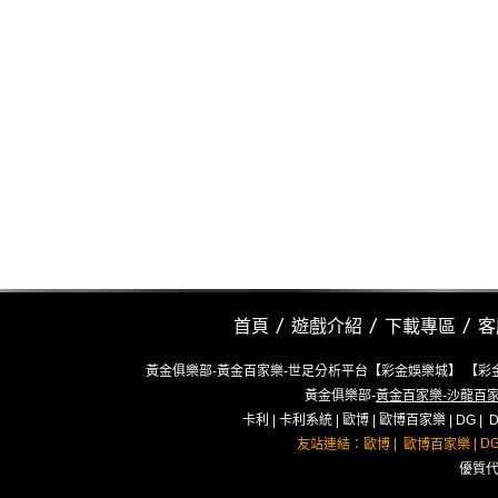
首頁
遊戲介紹
下載專區
客
黃金俱樂部-黃金百家樂-世足分析平台【彩金娛樂城】 【
黃金俱樂部-
黃金百家樂
-沙龍百家
卡利
|
卡利系統
|
歐博
|
歐博百家樂
|
DG
|
|
|
D
友站連結：
歐博
歐博百家樂
優質