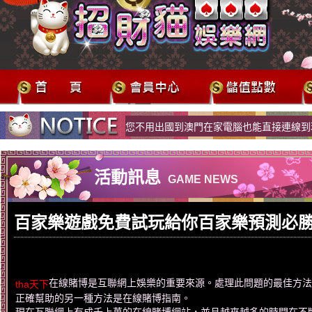
百家樂讓您不用出國到澳門在家電腦也能直接連線到現場!黃金俱樂部推薦黃
活動訊息
GAME NEWS
百家樂遊戲免費試玩給你百家樂預測必
首頁
>
活動訊息
>
百家樂遊戲免
在線賭博是互聯網上娛樂的重要來源。處理此問題的最佳方法
tha天下
正確幫助的另一種方法是在線賭博指南。