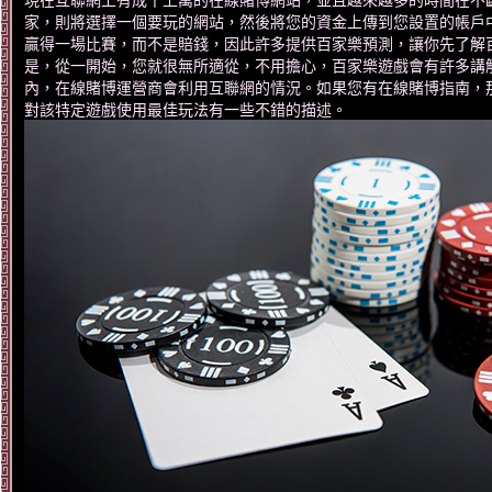
現在互聯網上有成千上萬的在線賭博網站，並且越來越多的時間在不
家，則將選擇一個要玩的網站，然後將您的資金上傳到您設置的帳戶
贏得一場比賽，而不是賠錢，因此許多提供百家樂預測，讓你先了解
是，從一開始，您就很無所適從，不用擔心，百家樂遊戲會有許多講
內，在線賭博運營商會利用互聯網的情況。如果您有在線賭博指南，
對該特定遊戲使用最佳玩法有一些不錯的描述。