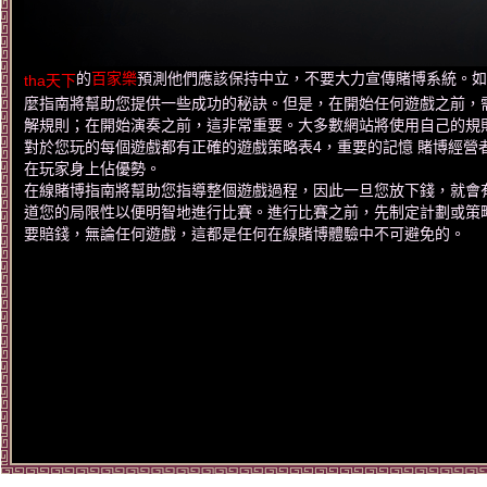
的
百家樂
預測他們應該保持中立，不要大力宣傳賭博系統。如
tha天下
麼指南將幫助您提供一些成功的秘訣。但是，在開始任何遊戲之前，需
解規則；在開始演奏之前，這非常重要。大多數網站將使用自己的規則。
對於您玩的每個遊戲都有正確的遊戲策略表4，重要的記憶 賭博經營
在玩家身上佔優勢。
在線賭博指南將幫助您指導整個遊戲過程，因此一旦您放下錢，就會
道您的局限性以便明智地進行比賽。進行比賽之前，先制定計劃或策
要賠錢，無論任何遊戲，這都是任何在線賭博體驗中不可避免的。