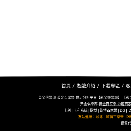
首頁
遊戲介紹
下載專區
客
黃金俱樂部-黃金百家樂-世足分析平台【彩金娛樂城】 【
黃金俱樂部-
黃金百家樂
-沙龍百家
卡利
|
卡利系統
|
歐博
|
歐博百家樂
|
DG
|
|
|
D
友站連結：
歐博
歐博百家樂
優質